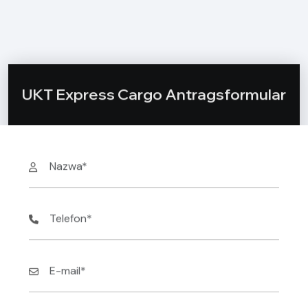
UKT Express Cargo Antragsformular