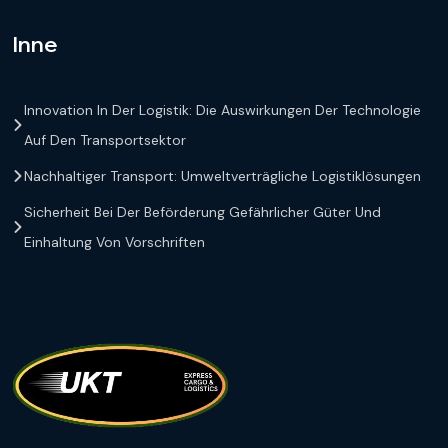
Inne
Innovation In Der Logistik: Die Auswirkungen Der Technologie
Auf Den Transportsektor
Nachhaltiger Transport: Umweltverträgliche Logistiklösungen
Sicherheit Bei Der Beförderung Gefährlicher Güter Und
Einhaltung Von Vorschriften