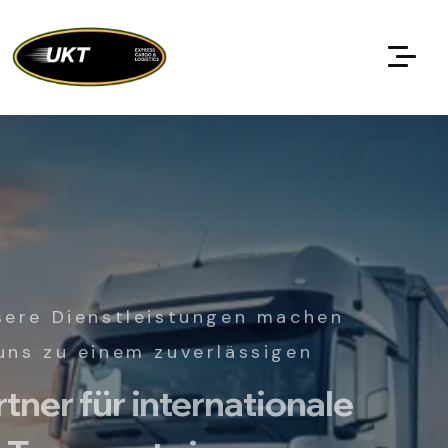
Unsere Dienstleistungen machen
uns zu einem zuverlässigen
Partner für internationale