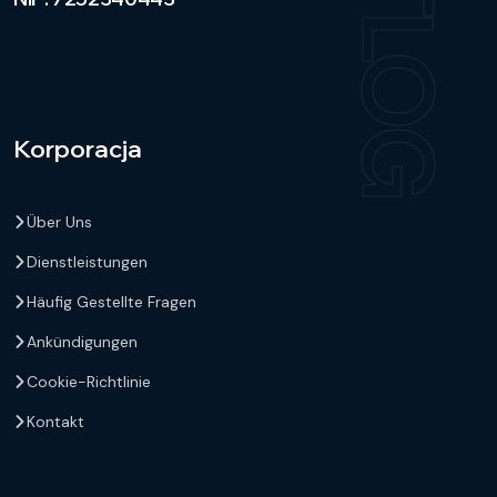
UKTLOG
Korporacja
Über Uns
Dienstleistungen
Häufig Gestellte Fragen
Ankündigungen
Cookie-Richtlinie
Kontakt