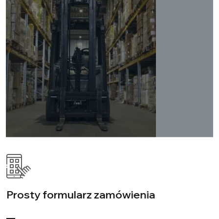
Prosty formularz zamówienia