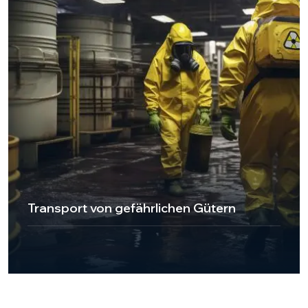
Transport von gefährlichen Gütern
UKT Express Cargo bietet Dienstleistungen nach
internationalen Standards mit auf den Transport von
Gefahrgütern spezialisiertem Personal und den
erforderlichen Zertifizierungen. Wir gewährleisten den