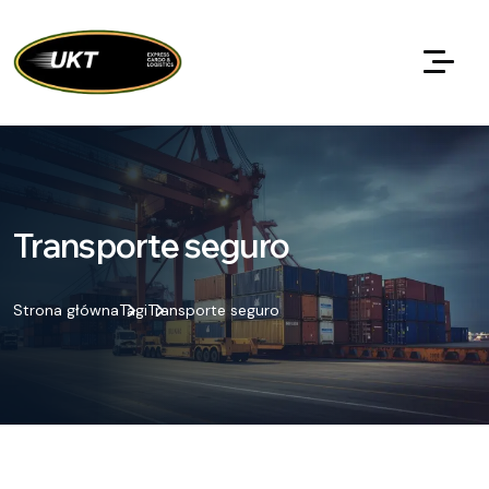
Transporte seguro
Strona główna
Tagi
Transporte seguro