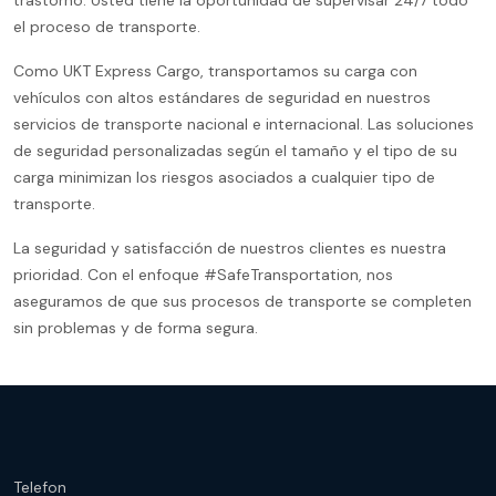
el proceso de transporte.
Como UKT Express Cargo, transportamos su carga con
vehículos con altos estándares de seguridad en nuestros
servicios de transporte nacional e internacional. Las soluciones
de seguridad personalizadas según el tamaño y el tipo de su
carga minimizan los riesgos asociados a cualquier tipo de
transporte.
La seguridad y satisfacción de nuestros clientes es nuestra
prioridad. Con el enfoque #SafeTransportation, nos
aseguramos de que sus procesos de transporte se completen
sin problemas y de forma segura.
Telefon