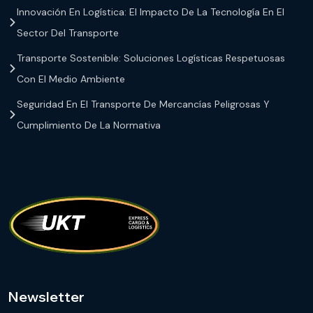
Innovación En Logística: El Impacto De La Tecnología En El
Sector Del Transporte
Transporte Sostenible: Soluciones Logísticas Respetuosas
Con El Medio Ambiente
Seguridad En El Transporte De Mercancías Peligrosas Y
Cumplimiento De La Normativa
Newsletter