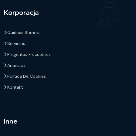
Korporacja
Quiénes Somos
Servicios
Preguntas Frecuentes
Anuncios
Política De Cookies
Kontakt
Inne