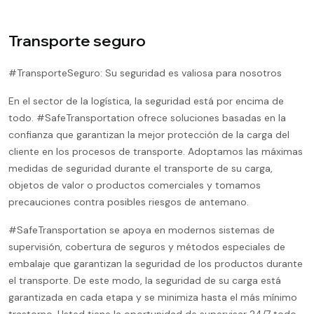
Transporte seguro
#TransporteSeguro: Su seguridad es valiosa para nosotros
En el sector de la logística, la seguridad está por encima de
todo. #SafeTransportation ofrece soluciones basadas en la
confianza que garantizan la mejor protección de la carga del
cliente en los procesos de transporte. Adoptamos las máximas
medidas de seguridad durante el transporte de su carga,
objetos de valor o productos comerciales y tomamos
precauciones contra posibles riesgos de antemano.
#SafeTransportation se apoya en modernos sistemas de
supervisión, cobertura de seguros y métodos especiales de
embalaje que garantizan la seguridad de los productos durante
el transporte. De este modo, la seguridad de su carga está
garantizada en cada etapa y se minimiza hasta el más mínimo
trastorno. Usted tiene la oportunidad de supervisar 24/7 todo