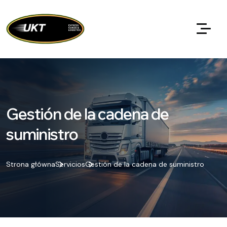
Gestión de la cadena de
suministro
Strona główna
Servicios
Gestión de la cadena de suministro