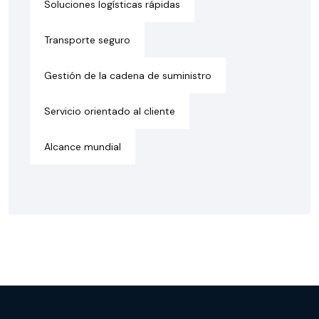
Soluciones logísticas rápidas
Transporte seguro
Gestión de la cadena de suministro
Servicio orientado al cliente
Alcance mundial