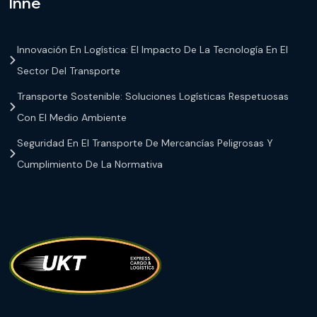
Inne
Innovación En Logística: El Impacto De La Tecnología En El
Sector Del Transporte
Transporte Sostenible: Soluciones Logísticas Respetuosas
Con El Medio Ambiente
Seguridad En El Transporte De Mercancías Peligrosas Y
Cumplimiento De La Normativa