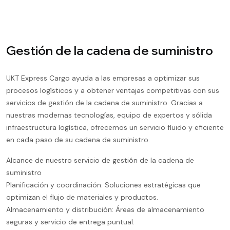
Gestión de la cadena de suministro
UKT Express Cargo ayuda a las empresas a optimizar sus
procesos logísticos y a obtener ventajas competitivas con sus
servicios de gestión de la cadena de suministro. Gracias a
nuestras modernas tecnologías, equipo de expertos y sólida
infraestructura logística, ofrecemos un servicio fluido y eficiente
en cada paso de su cadena de suministro.
Alcance de nuestro servicio de gestión de la cadena de
suministro
Planificación y coordinación: Soluciones estratégicas que
optimizan el flujo de materiales y productos.
Almacenamiento y distribución: Áreas de almacenamiento
seguras y servicio de entrega puntual.