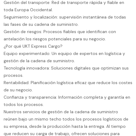
Gestión del transporte: Red de transporte rápida y fiable en
toda Europa Occidental.
Seguimiento y localización: supervisión instantánea de todas
las fases de su cadena de suministro.
Gestión de riesgos: Procesos fiables que identifican con
antelación los riesgos potenciales para su negocio.
¿Por qué UKT Express Cargo?
Equipo experimentado: Un equipo de expertos en logística y
gestión de la cadena de suministro.
Tecnología innovadora: Soluciones digitales que optimizan sus
procesos.
Rentabilidad: Planificación logística eficaz que reduce los costes
de su negocio.
Confianza y transparencia: Información completa y garantía en
todos los procesos.
Nuestros servicios de gestión de la cadena de suministro
reúnen bajo un mismo techo todos los procesos logísticos de
su empresa, desde la producción hasta la entrega. Al tiempo
que reducen su carga de trabajo, ofrecen soluciones para