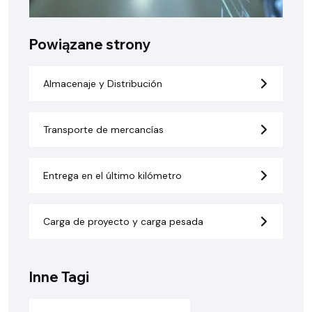
Powiązane strony
Almacenaje y Distribución
Transporte de mercancías
Entrega en el último kilómetro
Carga de proyecto y carga pesada
Inne Tagi