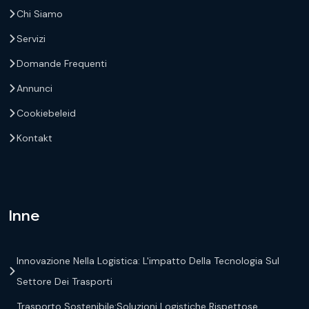
Chi Siamo
Servizi
Domande Frequenti
Annunci
Cookiebeleid
Kontakt
Inne
Innovazione Nella Logistica: L'impatto Della Tecnologia Sul
Settore Dei Trasporti
Trasporto Sostenibile:Soluzioni Logistiche Rispettose