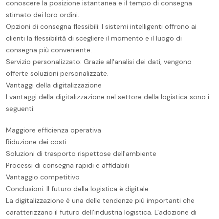
conoscere la posizione istantanea e il tempo di consegna
stimato dei loro ordini.
Opzioni di consegna flessibili: I sistemi intelligenti offrono ai
clienti la flessibilità di scegliere il momento e il luogo di
consegna più conveniente.
Servizio personalizzato: Grazie all'analisi dei dati, vengono
offerte soluzioni personalizzate.
Vantaggi della digitalizzazione
I vantaggi della digitalizzazione nel settore della logistica sono i
seguenti:
Maggiore efficienza operativa
Riduzione dei costi
Soluzioni di trasporto rispettose dell'ambiente
Processi di consegna rapidi e affidabili
Vantaggio competitivo
Conclusioni: Il futuro della logistica è digitale
La digitalizzazione è una delle tendenze più importanti che
caratterizzano il futuro dell'industria logistica. L'adozione di