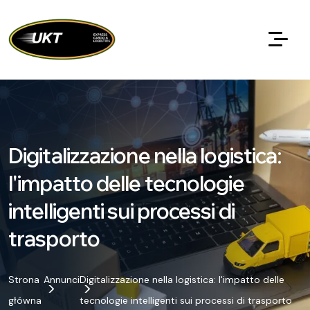
Digitalizzazione nella logistica:
l'impatto delle tecnologie
intelligenti sui processi di
trasporto
Strona
Annunci
Digitalizzazione nella logistica: l'impatto delle
główna
tecnologie intelligenti sui processi di trasporto