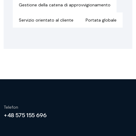
Gestione della catena di approvvigionamento
Servizio orientato al cliente
Portata globale
Telefon
+48 575 155 696