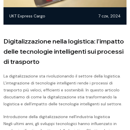
UKT Express Cargo
7 cze, 2024
Digitalizzazione nella logistica: l'impatto
delle tecnologie intelligenti sui processi
di trasporto
La digitalizzazione sta rivoluzionando il settore della logistica.
L'integrazione di tecnologie intelligenti rende i processi di
trasporto più veloci, efficienti e sostenibili. In questo articolo
discutiamo di come la digitalizzazione stia trasformando la
logistica e dell'impatto delle tecnologie intelligenti sul settore.
Introduzione della digitalizzazione nell'industria logistica
Negli ultimi anni, gli sviluppi tecnologici hanno influenzato in