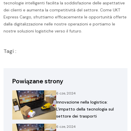
tecnologie intelligenti facilita la soddisfazione delle aspettative
dei clienti e aumenta la competitività del settore. Come UKT
Express Cargo, sfruttiamo efficacemente le opportunità offerte
dalla digitalizzazione nelle nostre operazioni e portiamo le
nostre soluzioni logistiche verso il futuro.
Tagi :
Powiązane strony
6 cze, 2024
Innovazione nella logistica:
L'impatto della tecnologia sul
settore dei trasporti
6 cze, 2024