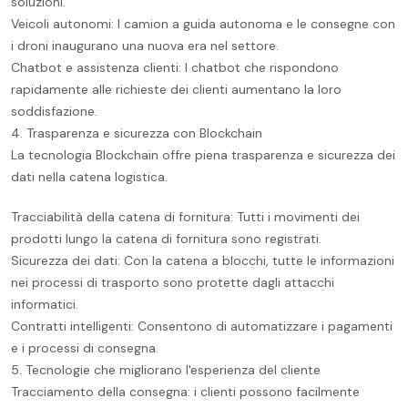
soluzioni.
Veicoli autonomi: I camion a guida autonoma e le consegne con
i droni inaugurano una nuova era nel settore.
Chatbot e assistenza clienti: I chatbot che rispondono
rapidamente alle richieste dei clienti aumentano la loro
soddisfazione.
4. Trasparenza e sicurezza con Blockchain
La tecnologia Blockchain offre piena trasparenza e sicurezza dei
dati nella catena logistica.
Tracciabilità della catena di fornitura: Tutti i movimenti dei
prodotti lungo la catena di fornitura sono registrati.
Sicurezza dei dati: Con la catena a blocchi, tutte le informazioni
nei processi di trasporto sono protette dagli attacchi
informatici.
Contratti intelligenti: Consentono di automatizzare i pagamenti
e i processi di consegna.
5. Tecnologie che migliorano l'esperienza del cliente
Tracciamento della consegna: i clienti possono facilmente