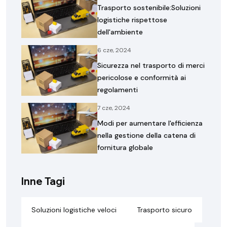
Trasporto sostenibile:Soluzioni
logistiche rispettose
dell'ambiente
6 cze, 2024
Sicurezza nel trasporto di merci
pericolose e conformità ai
regolamenti
7 cze, 2024
Modi per aumentare l'efficienza
nella gestione della catena di
fornitura globale
Inne Tagi
Soluzioni logistiche veloci
Trasporto sicuro