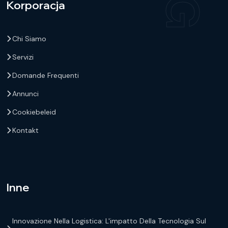
Korporacja
Chi Siamo
Servizi
Domande Frequenti
Annunci
Cookiebeleid
Kontakt
Inne
Innovazione Nella Logistica: L'impatto Della Tecnologia Sul