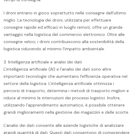
I droni entrano in gioco soprattutto nelle consegne dell'ultimo
miglio. La tecnologia dei droni, utilizzata per effettuare
consegne rapide ed efficaci in luoghi remoti, offre un grande
vantaggio nella logistica del commercio elettronico. Oltre alle
consegne veloci, i droni contribuiscono alla sostenibilità della
logistica riducendo al minimo l'impatto ambientale.
3. Intelligenza artificiale e analisi dei dati
L'intelligenza artificiale (AI) e l'analisi dei dati sono altre
importanti tecnologie che aumentano l'efficienza operativa nel
settore della logistica. L'intelligenza artificiale ottimizza i
percorsi di trasporto, determina i metodi di trasporto migliori e
riduce al minimo le interruzioni dei processi logistici. Inoltre,
utilizzando l'apprendimento automatico, è possibile ottenere
grandi miglioramenti nella gestione dei magazzini e delle scorte.
L'analisi dei dati consente alle aziende logistiche di analizzare
grandi quantità di dati. Questi dati consentono di comprendere