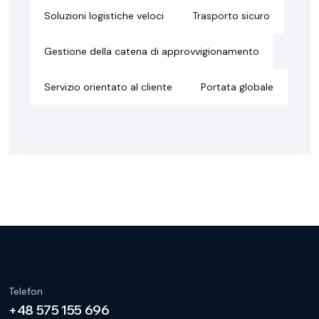
Soluzioni logistiche veloci
Trasporto sicuro
Gestione della catena di approvvigionamento
Servizio orientato al cliente
Portata globale
Telefon
+48 575 155 696