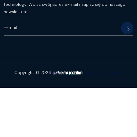
technology. Wpisz swój adres e-mail i zapisz się do naszego
newslettera.
Copyright © 2024
All Rights Reserved.