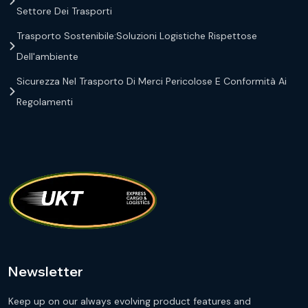
Settore Dei Trasporti
Trasporto Sostenibile:Soluzioni Logistiche Rispettose
Dell'ambiente
Sicurezza Nel Trasporto Di Merci Pericolose E Conformità Ai
Regolamenti
Newsletter
Keep up on our always evolving product features and