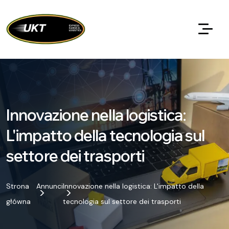
Innovazione nella logistica:
L'impatto della tecnologia sul
settore dei trasporti
Strona
Annunci
Innovazione nella logistica: L'impatto della
główna
tecnologia sul settore dei trasporti