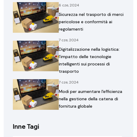
6 cze, 2024
Sicurezza nel trasporto di merci
pericolose e conformità ai
regolamenti
7 cze, 2024
Digitalizzazione nella logistica:
l'impatto delle tecnologie
intelligenti sui processi di
trasporto
7 cze, 2024
Modi per aumentare l'efficienza
nella gestione della catena di
fornitura globale
Inne Tagi