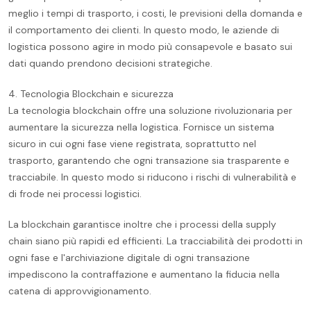
meglio i tempi di trasporto, i costi, le previsioni della domanda e
il comportamento dei clienti. In questo modo, le aziende di
logistica possono agire in modo più consapevole e basato sui
dati quando prendono decisioni strategiche.
4. Tecnologia Blockchain e sicurezza
La tecnologia blockchain offre una soluzione rivoluzionaria per
aumentare la sicurezza nella logistica. Fornisce un sistema
sicuro in cui ogni fase viene registrata, soprattutto nel
trasporto, garantendo che ogni transazione sia trasparente e
tracciabile. In questo modo si riducono i rischi di vulnerabilità e
di frode nei processi logistici.
La blockchain garantisce inoltre che i processi della supply
chain siano più rapidi ed efficienti. La tracciabilità dei prodotti in
ogni fase e l'archiviazione digitale di ogni transazione
impediscono la contraffazione e aumentano la fiducia nella
catena di approvvigionamento.