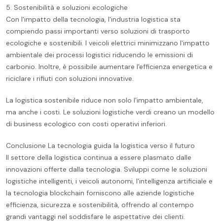
5. Sostenibilità e soluzioni ecologiche
Con l'impatto della tecnologia, l'industria logistica sta
compiendo passi importanti verso soluzioni di trasporto
ecologiche e sostenibili. I veicoli elettrici minimizzano l'impatto
ambientale dei processi logistici riducendo le emissioni di
carbonio. Inoltre, è possibile aumentare l'efficienza energetica e
riciclare i rifiuti con soluzioni innovative.
La logistica sostenibile riduce non solo l'impatto ambientale,
ma anche i costi. Le soluzioni logistiche verdi creano un modello
di business ecologico con costi operativi inferiori.
Conclusione La tecnologia guida la logistica verso il futuro
Il settore della logistica continua a essere plasmato dalle
innovazioni offerte dalla tecnologia. Sviluppi come le soluzioni
logistiche intelligenti, i veicoli autonomi, l'intelligenza artificiale e
la tecnologia blockchain forniscono alle aziende logistiche
efficienza, sicurezza e sostenibilità, offrendo al contempo
grandi vantaggi nel soddisfare le aspettative dei clienti.