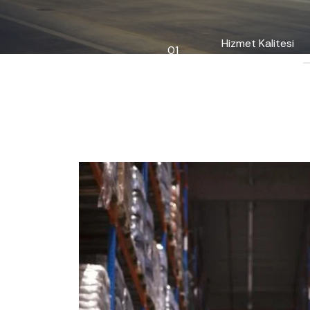
Hizmet Kalitesi