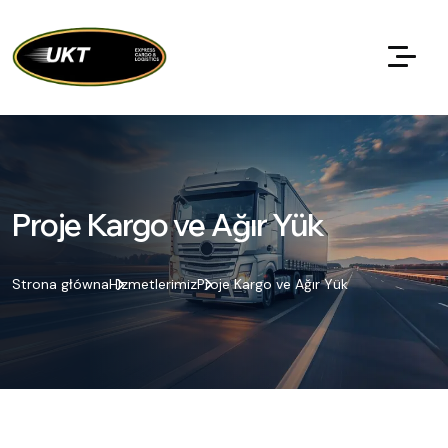
Proje Kargo ve Ağır Yük
Strona główna
Hizmetlerimiz
Proje Kargo ve Ağır Yük