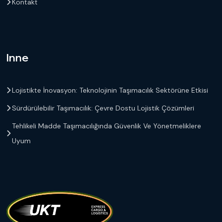
Kontakt
Inne
Lojistikte İnovasyon: Teknolojinin Taşımacılık Sektörüne Etkisi
Sürdürülebilir Taşımacılık: Çevre Dostu Lojistik Çözümleri
Tehlikeli Madde Taşımacılığında Güvenlik Ve Yönetmeliklere
Uyum