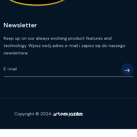
Newsletter
Keep up on our always evolving product features and
technology. Wpisz swój adres e-mail i zapisz się do naszego
newslettera.
Copyright © 2024
All Rights Reserved.