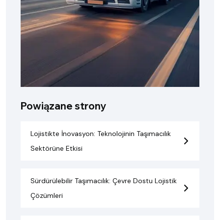
Powiązane strony
Lojistikte İnovasyon: Teknolojinin Taşımacılık
Sektörüne Etkisi
Sürdürülebilir Taşımacılık: Çevre Dostu Lojistik
Çözümleri