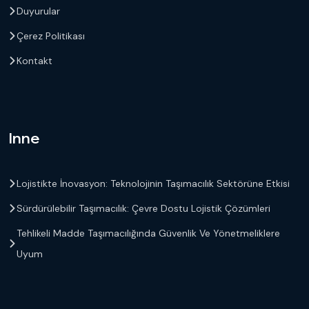
Duyurular
Çerez Politikası
Kontakt
Inne
Lojistikte İnovasyon: Teknolojinin Taşımacılık Sektörüne Etkisi
Sürdürülebilir Taşımacılık: Çevre Dostu Lojistik Çözümleri
Tehlikeli Madde Taşımacılığında Güvenlik Ve Yönetmeliklere
Uyum