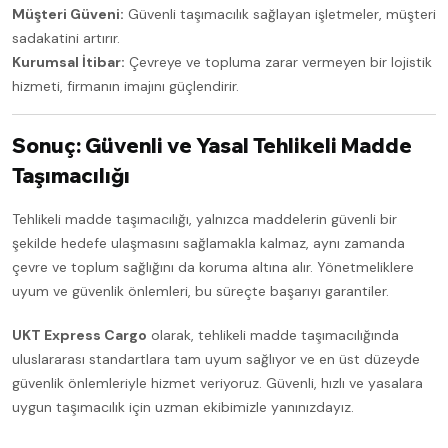
Müşteri Güveni:
Güvenli taşımacılık sağlayan işletmeler, müşteri
sadakatini artırır.
Kurumsal İtibar:
Çevreye ve topluma zarar vermeyen bir lojistik
hizmeti, firmanın imajını güçlendirir.
Sonuç: Güvenli ve Yasal Tehlikeli Madde
Taşımacılığı
Tehlikeli madde taşımacılığı, yalnızca maddelerin güvenli bir
şekilde hedefe ulaşmasını sağlamakla kalmaz, aynı zamanda
çevre ve toplum sağlığını da koruma altına alır. Yönetmeliklere
uyum ve güvenlik önlemleri, bu süreçte başarıyı garantiler.
UKT Express Cargo
olarak, tehlikeli madde taşımacılığında
uluslararası standartlara tam uyum sağlıyor ve en üst düzeyde
güvenlik önlemleriyle hizmet veriyoruz. Güvenli, hızlı ve yasalara
uygun taşımacılık için uzman ekibimizle yanınızdayız.