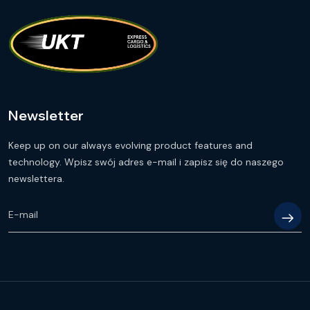
Newsletter
Keep up on our always evolving product features and
technology. Wpisz swój adres e-mail i zapisz się do naszego
newslettera.