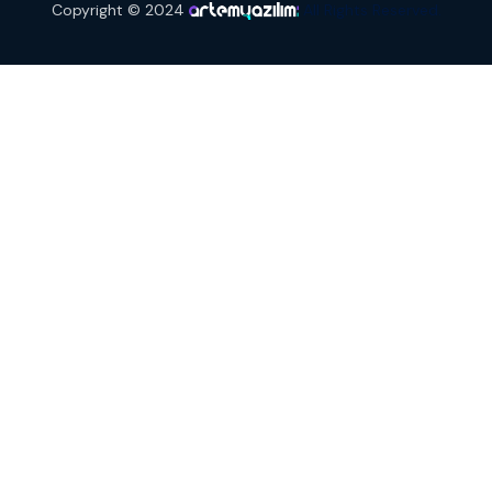
Copyright © 2024
All Rights Reserved.