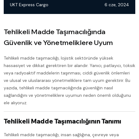
UKT Express Cargo
6 cze, 2024
Tehlikeli Madde Taşımacılığında
Güvenlik ve Yönetmeliklere Uyum
Tehlikeli madde taşımacılığı, lojistik sektöründe yüksek
hassasiyet ve dikkat gerektiren bir alandır. Yanıcı, patlayıcı, toksik
veya radyoaktif maddelerin taşınması, ciddi güvenlik önlemleri
ve ulusal ve uluslararası yönetmeliklere tam uyum gerektirir. Bu
yazıda, tehlikeli madde taşımacılığında güvenliğin nasıl
sağlandığını ve yönetmeliklere uyumun neden önemli olduğunu
ele alıyoruz.
Tehlikeli Madde Taşımacılığının Tanımı
Tehlikeli madde taşımacılığı, insan sağlığına, çevreye veya