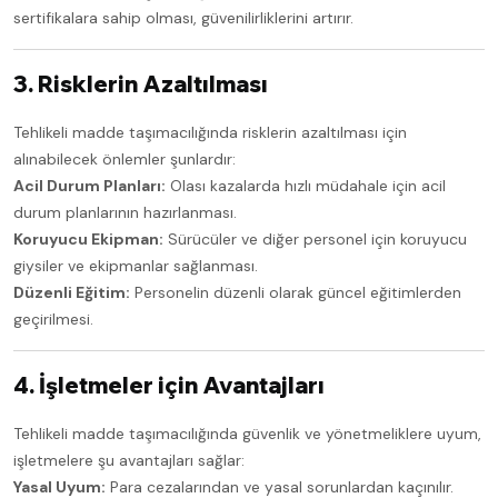
sertifikalara sahip olması, güvenilirliklerini artırır.
3. Risklerin Azaltılması
Tehlikeli madde taşımacılığında risklerin azaltılması için
alınabilecek önlemler şunlardır:
Acil Durum Planları:
Olası kazalarda hızlı müdahale için acil
durum planlarının hazırlanması.
Koruyucu Ekipman:
Sürücüler ve diğer personel için koruyucu
giysiler ve ekipmanlar sağlanması.
Düzenli Eğitim:
Personelin düzenli olarak güncel eğitimlerden
geçirilmesi.
4. İşletmeler için Avantajları
Tehlikeli madde taşımacılığında güvenlik ve yönetmeliklere uyum,
işletmelere şu avantajları sağlar:
Yasal Uyum:
Para cezalarından ve yasal sorunlardan kaçınılır.