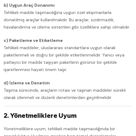
b) Uygun Araç Donanımı
Tehlikeli madde taşımacılığına uygun özel ekipmanlarla
donatılmış araçlar kullanılmalıdır. Bu araçlar, sızdırmazlık,
havalandırma ve izleme sistemleri gibi özelliklere sahip olmalıdır.
c) Paketleme ve Etiketleme
Tehlikeli maddeler, uluslararası standartlara uygun olarak
paketlenmeli ve doğru bir şekilde etiketlenmelidir. Yanıcı veya
patlayıcı bir madde taşıyan paketlerin görünür bir şekilde
işaretlenmesi hayati önem taşır.
d) İzleme ve Denetim
Taşıma sürecinde, araçların rotası ve taşınan maddeler sürekli
olarak izlenmeli ve düzenli denetimlerden geçirilmelidir.
2. Yönetmeliklere Uyum
Yönetmeliklere uyum, tehlikeli madde taşımacılığında bir