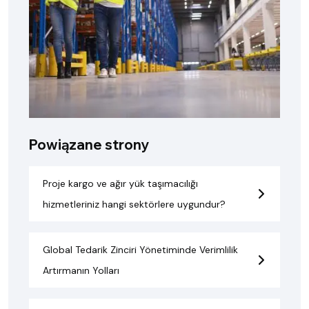
Powiązane strony
Proje kargo ve ağır yük taşımacılığı
hizmetleriniz hangi sektörlere uygundur?
Global Tedarik Zinciri Yönetiminde Verimlilik
Artırmanın Yolları