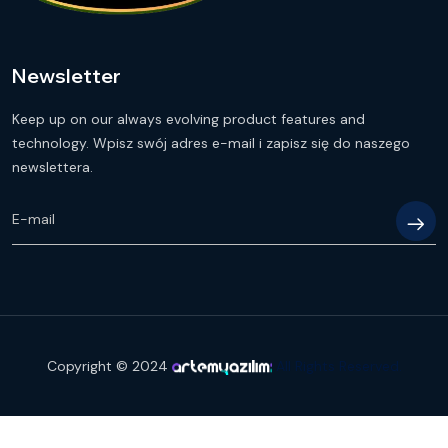
Newsletter
Keep up on our always evolving product features and
technology. Wpisz swój adres e-mail i zapisz się do naszego
newslettera.
Copyright © 2024
All Rights Reserved.