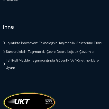
Inne
Lojistikte İnovasyon: Teknolojinin Taşımacılık Sektörüne Etkisi
Sürdürülebilir Taşımacılık: Çevre Dostu Lojistik Çözümleri
Tehlikeli Madde Taşımacılığında Güvenlik Ve Yönetmeliklere
Uyum